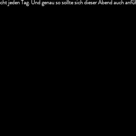
cht jeden Tag. Und genau so sollte sich dieser Abend auch anfü