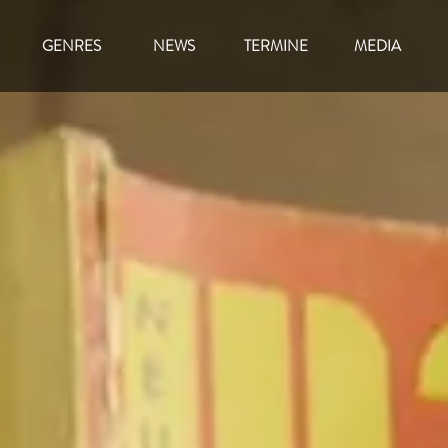
GENRES
NEWS
TERMINE
MEDIA