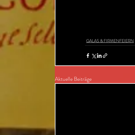
GALAS & FIRMENFEIERN
Aktuelle Beiträge