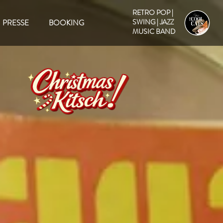
RETRO POP |
SWING | JAZZ
PRESSE
BOOKING
MUSIC BAND