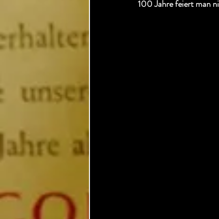
100 Jahre feiert man ni