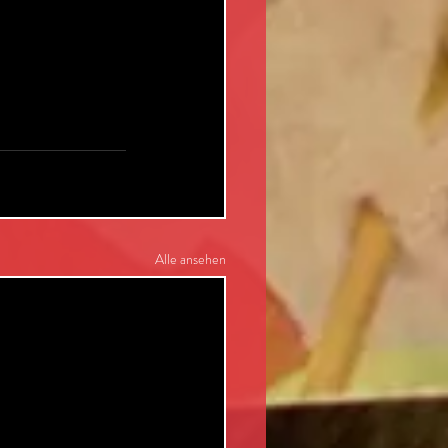
Alle ansehen