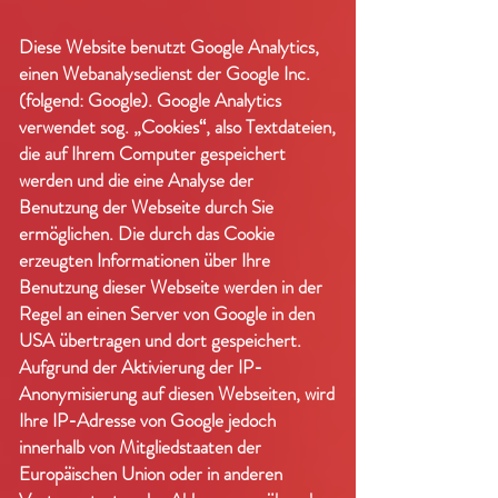
Diese Website benutzt Google Analytics,
einen Webanalysedienst der Google Inc.
(folgend: Google). Google Analytics
verwendet sog. „Cookies“, also Textdateien,
die auf Ihrem Computer gespeichert
werden und die eine Analyse der
Benutzung der Webseite durch Sie
ermöglichen. Die durch das Cookie
erzeugten Informationen über Ihre
Benutzung dieser Webseite werden in der
Regel an einen Server von Google in den
USA übertragen und dort gespeichert.
Aufgrund der Aktivierung der IP-
Anonymisierung auf diesen Webseiten, wird
Ihre IP-Adresse von Google jedoch
innerhalb von Mitgliedstaaten der
Europäischen Union oder in anderen