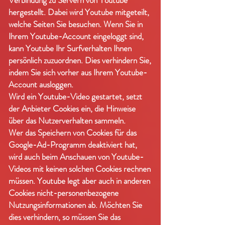
Verbindung zu Servern von Youtube
hergestellt. Dabei wird Youtube mitgeteilt,
welche Seiten Sie besuchen. Wenn Sie in
Ihrem Youtube-Account eingeloggt sind,
kann Youtube Ihr Surfverhalten Ihnen
persönlich zuzuordnen. Dies verhindern Sie,
indem Sie sich vorher aus Ihrem Youtube-
Account ausloggen.
Wird ein Youtube-Video gestartet, setzt
der Anbieter Cookies ein, die Hinweise
über das Nutzerverhalten sammeln.
Wer das Speichern von Cookies für das
Google-Ad-Programm deaktiviert hat,
wird auch beim Anschauen von Youtube-
Videos mit keinen solchen Cookies rechnen
müssen. Youtube legt aber auch in anderen
Cookies nicht-personenbezogene
Nutzungsinformationen ab. Möchten Sie
dies verhindern, so müssen Sie das