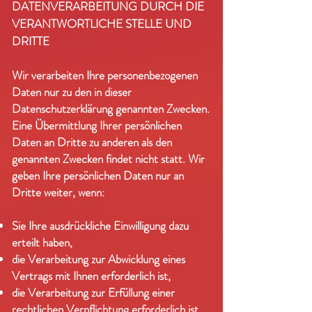
DATENVERARBEITUNG DURCH DIE
VERANTWORTLICHE STELLE UND
DRITTE
Wir verarbeiten Ihre personenbezogenen
Daten nur zu den in dieser
Datenschutzerklärung genannten Zwecken.
Eine Übermittlung Ihrer persönlichen
Daten an Dritte zu anderen als den
genannten Zwecken findet nicht statt. Wir
geben Ihre persönlichen Daten nur an
Dritte weiter, wenn:
Sie Ihre ausdrückliche Einwilligung dazu
erteilt haben,
die Verarbeitung zur Abwicklung eines
Vertrags mit Ihnen erforderlich ist,
die Verarbeitung zur Erfüllung einer
rechtlichen Verpflichtung erforderlich ist,