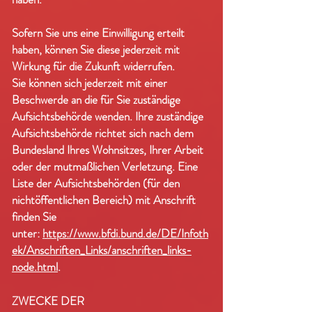
Sofern Sie uns eine Einwilligung erteilt
haben, können Sie diese jederzeit mit
Wirkung für die Zukunft widerrufen.
Sie können sich jederzeit mit einer
Beschwerde an die für Sie zuständige
Aufsichtsbehörde wenden. Ihre zuständige
Aufsichtsbehörde richtet sich nach dem
Bundesland Ihres Wohnsitzes, Ihrer Arbeit
oder der mutmaßlichen Verletzung. Eine
Liste der Aufsichtsbehörden (für den
nichtöffentlichen Bereich) mit Anschrift
finden Sie
unter:
https://www.bfdi.bund.de/DE/Infoth
ek/Anschriften_Links/anschriften_links-
node.html
.
ZWECKE DER