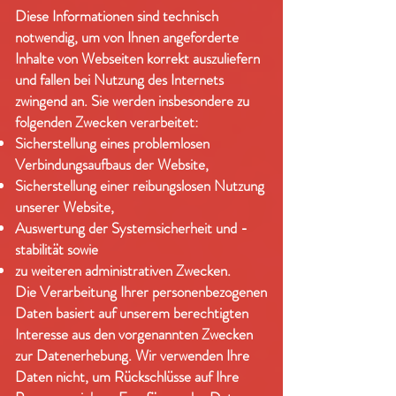
Diese Informationen sind technisch
notwendig, um von Ihnen angeforderte
Inhalte von Webseiten korrekt auszuliefern
und fallen bei Nutzung des Internets
zwingend an. Sie werden insbesondere zu
folgenden Zwecken verarbeitet:
Sicherstellung eines problemlosen
Verbindungsaufbaus der Website,
Sicherstellung einer reibungslosen Nutzung
unserer Website,
Auswertung der Systemsicherheit und -
stabilität sowie
zu weiteren administrativen Zwecken.
Die Verarbeitung Ihrer personenbezogenen
Daten basiert auf unserem berechtigten
Interesse aus den vorgenannten Zwecken
zur Datenerhebung. Wir verwenden Ihre
Daten nicht, um Rückschlüsse auf Ihre