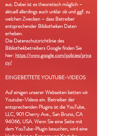
aus. Dabei ist es theoretisch möglich –
aktuell allerdings auch unklar ob und ggf. zu
welchen Zwecken – dass Betreiber
entsprechender Bibliotheken Daten
erheben.
Die Datenschutzrichtlinie des
Bibliothekbetreibers Google finden Sie
hier:
https://www.google.com/policies/priva
cy/
EINGEBETTETE YOUTUBE-VIDEOS
Auf einigen unserer Webseiten betten wir
Youtube-Videos ein. Betreiber der
entsprechenden Plugins ist die YouTube,
LLC, 901 Cherry Ave., San Bruno, CA
94066, USA. Wenn Sie eine Seite mit
dem YouTube-Plugin besuchen, wird eine