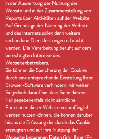
in der Auswertung der Nutzung der
Website und in der Zusammenstellung von
Reports über Aktivitäten auf der Website.
Auf Grundlage der Nutzung der Website
und des Internets sollen dann weitere
verbundene Dienstleistungen erbracht
werden. Die Verarbeitung beruht auf dem
berechtigten Interesse des
Webseitenbetreibers.
Sie können die Speicherung der Cookies
durch eine entsprechende Einstellung Ihrer
Browser-Software verhindern; wir weisen
Sie jedoch darauf hin, dass Sie in diesem
Fall gegebenenfalls nicht sämtliche
Funktionen dieser Website vollumfänglich
werden nutzen können. Sie können darüber
hinaus die Erfassung der durch das Cookie
erzeugten und auf Ihre Nutzung der
Webseite bezogenen Daten (inkl. Ihrer IP-