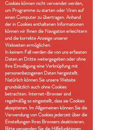
Cookies können nicht verwendet werden,
um Programme zu starten oder Viren auf
einen Computer zu übertragen. Anhand
der in Cookies enthaltenen Informationen
können wir Ihnen die Navigation erleichtern
und die korrekte Anzeige unserer
Webseiten ermöglichen.
In keinem Fall werden die von uns erfassten
Daten an Dritte weitergegeben oder ohne
Ihre Einwilligung eine Verknüpfung mit
personenbezogenen Daten hergestellt.
Natürlich können Sie unsere Website
grundsätzlich auch ohne Cookies
betrachten. Internet-Browser sind
regelmäßig so eingestellt, dass sie Cookies
akzeptieren. Im Allgemeinen können Sie die
Verwendung von Cookies jederzeit über die
Einstellungen Ihres Browsers deaktivieren.
Bitte verwenden Sie die Hilfefunktionen