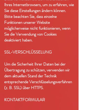
Ihres Internetbrowsers, um zu erfahren, wie
Sie diese Einstellungen ändern können.
Bitte beachten Sie, dass einzelne
Funktionen unserer Website
möglicherweise nicht funktionieren, wenn
Sie die Verwendung von Cookies
deaktiviert haben.
SSL-VERSCHLÜSSELUNG
Um die Sicherheit Ihrer Daten bei der
Übertragung zu schützen, verwenden wir
dem aktuellen Stand der Technik
entsprechende Verschlüsselungsverfahren
(z. B. SSL) über HTTPS.
KONTAKTFORMULAR