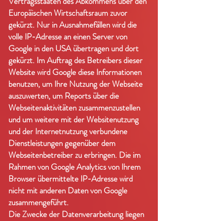
Vertragsstaaten des Abkommens über den
Europäischen Wirtschaftsraum zuvor
gekürzt. Nur in Ausnahmefällen wird die
volle IP-Adresse an einen Server von
Google in den USA übertragen und dort
gekürzt. Im Auftrag des Betreibers dieser
Website wird Google diese Informationen
benutzen, um Ihre Nutzung der Webseite
auszuwerten, um Reports über die
Webseitenaktivitäten zusammenzustellen
und um weitere mit der Websitenutzung
und der Internetnutzung verbundene
Dienstleistungen gegenüber dem
Webseitenbetreiber zu erbringen. Die im
Rahmen von Google Analytics von Ihrem
Browser übermittelte IP-Adresse wird
nicht mit anderen Daten von Google
zusammengeführt.
Die Zwecke der Datenverarbeitung liegen