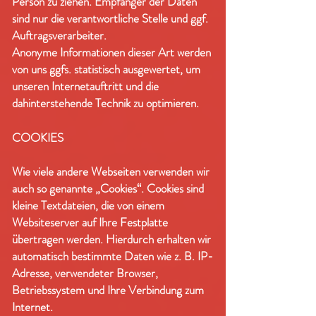
Person zu ziehen. Empfänger der Daten
sind nur die verantwortliche Stelle und ggf.
Auftragsverarbeiter.
Anonyme Informationen dieser Art werden
von uns ggfs. statistisch ausgewertet, um
unseren Internetauftritt und die
dahinterstehende Technik zu optimieren.
COOKIES
Wie viele andere Webseiten verwenden wir
auch so genannte „Cookies“. Cookies sind
kleine Textdateien, die von einem
Websiteserver auf Ihre Festplatte
übertragen werden. Hierdurch erhalten wir
automatisch bestimmte Daten wie z. B. IP-
Adresse, verwendeter Browser,
Betriebssystem und Ihre Verbindung zum
Internet.