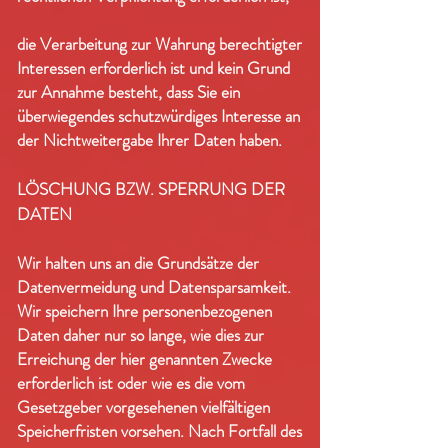
die Verarbeitung zur Wahrung berechtigter
Interessen erforderlich ist und kein Grund
zur Annahme besteht, dass Sie ein
überwiegendes schutzwürdiges Interesse an
der Nichtweitergabe Ihrer Daten haben.
LÖSCHUNG BZW. SPERRUNG DER
DATEN
Wir halten uns an die Grundsätze der
Datenvermeidung und Datensparsamkeit.
Wir speichern Ihre personenbezogenen
Daten daher nur so lange, wie dies zur
Erreichung der hier genannten Zwecke
erforderlich ist oder wie es die vom
Gesetzgeber vorgesehenen vielfältigen
Speicherfristen vorsehen. Nach Fortfall des