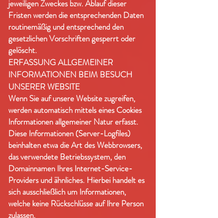
jeweiligen Zweckes bzw. Ablauf dieser
Fristen werden die entsprechenden Daten
routinemäßig und entsprechend den
gesetzlichen Vorschriften gesperrt oder
gelöscht.
ERFASSUNG ALLGEMEINER
INFORMATIONEN BEIM BESUCH
UNSERER WEBSITE
Wenn Sie auf unsere Website zugreifen,
werden automatisch mittels eines Cookies
Informationen allgemeiner Natur erfasst.
Diese Informationen (Server-Logfiles)
beinhalten etwa die Art des Webbrowsers,
das verwendete Betriebssystem, den
Domainnamen Ihres Internet-Service-
Providers und ähnliches. Hierbei handelt es
sich ausschließlich um Informationen,
welche keine Rückschlüsse auf Ihre Person
zulassen.