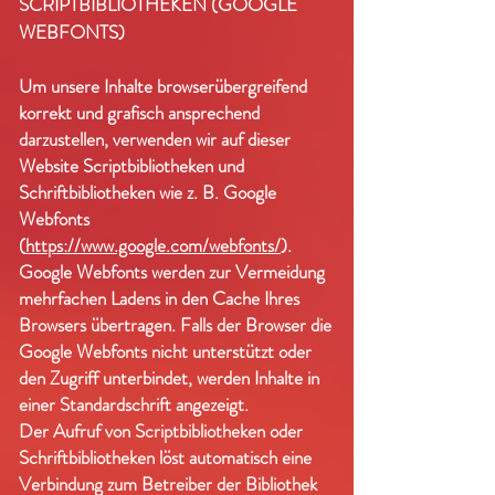
SCRIPTBIBLIOTHEKEN (GOOGLE
WEBFONTS)
Um unsere Inhalte browserübergreifend
korrekt und grafisch ansprechend
darzustellen, verwenden wir auf dieser
Website Scriptbibliotheken und
Schriftbibliotheken wie z. B. Google
Webfonts
(
https://www.google.com/webfonts/
).
Google Webfonts werden zur Vermeidung
mehrfachen Ladens in den Cache Ihres
Browsers übertragen. Falls der Browser die
Google Webfonts nicht unterstützt oder
den Zugriff unterbindet, werden Inhalte in
einer Standardschrift angezeigt.
Der Aufruf von Scriptbibliotheken oder
Schriftbibliotheken löst automatisch eine
Verbindung zum Betreiber der Bibliothek