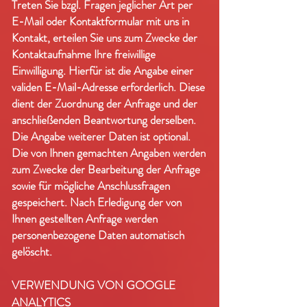
Treten Sie bzgl. Fragen jeglicher Art per
E-Mail oder Kontaktformular mit uns in
Kontakt, erteilen Sie uns zum Zwecke der
Kontaktaufnahme Ihre freiwillige
Einwilligung. Hierfür ist die Angabe einer
validen E-Mail-Adresse erforderlich. Diese
dient der Zuordnung der Anfrage und der
anschließenden Beantwortung derselben.
Die Angabe weiterer Daten ist optional.
Die von Ihnen gemachten Angaben werden
zum Zwecke der Bearbeitung der Anfrage
sowie für mögliche Anschlussfragen
gespeichert. Nach Erledigung der von
Ihnen gestellten Anfrage werden
personenbezogene Daten automatisch
gelöscht.
VERWENDUNG VON GOOGLE
ANALYTICS