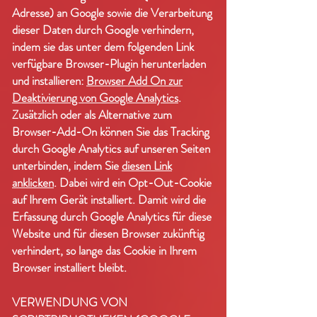
Adresse) an Google sowie die Verarbeitung
dieser Daten durch Google verhindern,
indem sie das unter dem folgenden Link
verfügbare Browser-Plugin herunterladen
und installieren:
Browser Add On zur
Deaktivierung von Google Analytics
.
Zusätzlich oder als Alternative zum
Browser-Add-On können Sie das Tracking
durch Google Analytics auf unseren Seiten
unterbinden, indem Sie
diesen Link
anklicken
. Dabei wird ein Opt-Out-Cookie
auf Ihrem Gerät installiert. Damit wird die
Erfassung durch Google Analytics für diese
Website und für diesen Browser zukünftig
verhindert, so lange das Cookie in Ihrem
Browser installiert bleibt.
VERWENDUNG VON