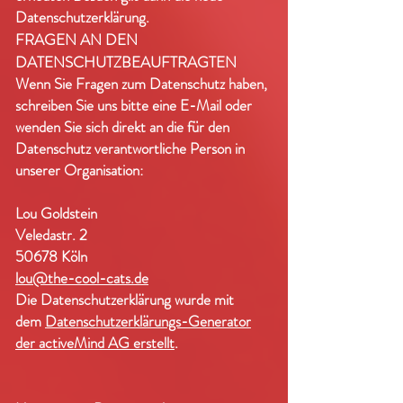
Datenschutzerklärung.
FRAGEN AN DEN
DATENSCHUTZBEAUFTRAGTEN
Wenn Sie Fragen zum Datenschutz haben,
schreiben Sie uns bitte eine E-Mail oder
wenden Sie sich direkt an die für den
Datenschutz verantwortliche Person in
unserer Organisation:
Lou Goldstein
Veledastr. 2
50678 Köln
lou@the-cool-cats.de
Die Datenschutzerklärung wurde mit
dem
Datenschutzerklärungs-Generator
der activeMind AG erstellt
.