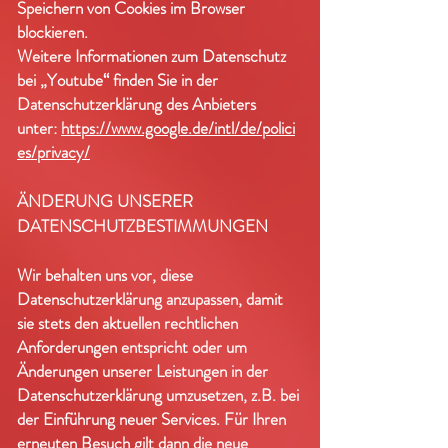
Speichern von Cookies im Browser
blockieren.
Weitere Informationen zum Datenschutz
bei „Youtube“ finden Sie in der
Datenschutzerklärung des Anbieters
unter:
https://www.google.de/intl/de/polici
es/privacy/
ÄNDERUNG UNSERER
DATENSCHUTZBESTIMMUNGEN
Wir behalten uns vor, diese
Datenschutzerklärung anzupassen, damit
sie stets den aktuellen rechtlichen
Anforderungen entspricht oder um
Änderungen unserer Leistungen in der
Datenschutzerklärung umzusetzen, z.B. bei
der Einführung neuer Services. Für Ihren
erneuten Besuch gilt dann die neue