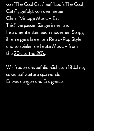
von "The Cool Cats" auf "Lou´s The Cool
Cats" ; gefolgt von dem neuen
Claim
"Vintage Music - Eat
This!"
verpassen Sängerinnen und
Instrumentalisten auch modernen Songs,
ihren eigens kreierten Retro-Pop Style
und so spielen sie heute Music - from
the
20's to the 20's
.
Wir freuen uns auf die nächsten 13 Jahre,
sowie auf weitere spannende
Entwicklungen und Ereignisse.