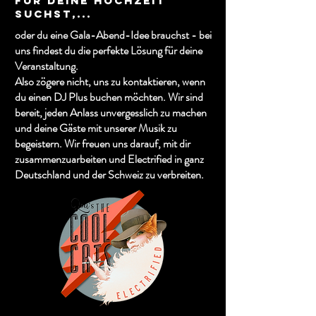
für deine Hochzeit
suchst,...
oder du eine Gala-Abend-Idee brauchst - bei
uns findest du die perfekte Lösung für deine
Veranstaltung.
Also zögere nicht, uns zu kontaktieren, wenn
du einen DJ Plus buchen möchten. Wir sind
bereit, jeden Anlass unvergesslich zu machen
und deine Gäste mit unserer Musik zu
begeistern. Wir freuen uns darauf, mit dir
zusammenzuarbeiten und Electrified in ganz
Deutschland und der Schweiz zu verbreiten.