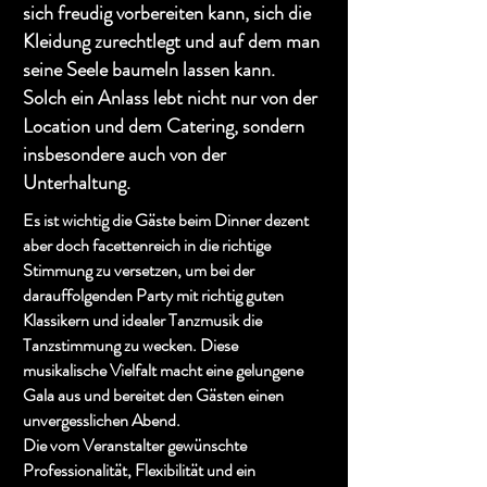
sich freudig vorbereiten kann, sich die
Kleidung zurechtlegt und auf dem man
seine Seele baumeln lassen kann.
Solch ein Anlass lebt nicht nur von der
Location und dem Catering, sondern
insbesondere auch von der
Unterhaltung.
Es ist wichtig die Gäste beim Dinner dezent
aber doch facettenreich in die richtige
Stimmung zu versetzen, um bei der
darauffolgenden Party mit richtig guten
Klassikern und idealer Tanzmusik die
Tanzstimmung zu wecken. Diese
musikalische Vielfalt macht eine gelungene
Gala aus und bereitet den Gästen einen
unvergesslichen Abend.
Die vom Veranstalter gewünschte
Professionalität, Flexibilität und ein