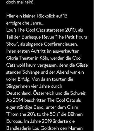
doch mal rein!
Hier ein kleiner Rückblick auf 13
erfolgreiche Jahre...
Lou´s The Cool Cats starteten 2010, als
Teil der Burlesque Revue "The Petit Fours
Show", als singende Conférencieusen.
Ihren ersten Auftritt im ausverkauften
Gloria Theater in Köln, werden die Cool
Cats wohl kaum vergessen, denn die Gäste
standen Schlange und der Abend war ein
voller Erfolg. Von da an tourten die
Sängerinnen vier Jahre durch
Deutschland, Österreich und die Schweiz.
Ab 2014 beschritten The Cool Cats als
eigenständige Band, unter dem Claim
"From the 20's to the 50's" die Bühnen
Europas. Im Jahre 2019 änderte die
Bandleaderin Lou Goldstein den Namen