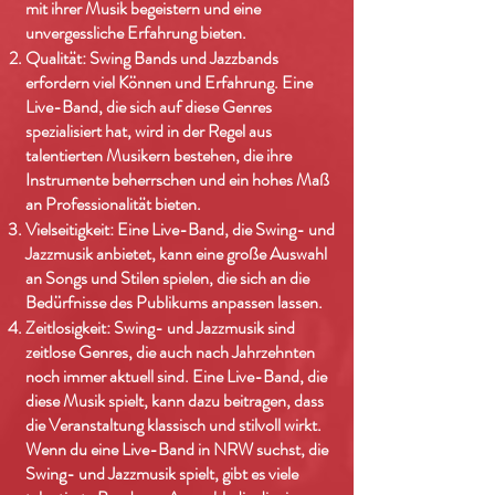
mit ihrer Musik begeistern und eine
unvergessliche Erfahrung bieten.
Qualität: Swing Bands und Jazzbands
erfordern viel Können und Erfahrung. Eine
Live-Band, die sich auf diese Genres
spezialisiert hat, wird in der Regel aus
talentierten Musikern bestehen, die ihre
Instrumente beherrschen und ein hohes Maß
an Professionalität bieten.
Vielseitigkeit: Eine Live-Band, die Swing- und
Jazzmusik anbietet, kann eine große Auswahl
an Songs und Stilen spielen, die sich an die
Bedürfnisse des Publikums anpassen lassen.
Zeitlosigkeit: Swing- und Jazzmusik sind
zeitlose Genres, die auch nach Jahrzehnten
noch immer aktuell sind. Eine Live-Band, die
diese Musik spielt, kann dazu beitragen, dass
die Veranstaltung klassisch und stilvoll wirkt.
Wenn du eine Live-Band in NRW suchst, die
Swing- und Jazzmusik spielt, gibt es viele