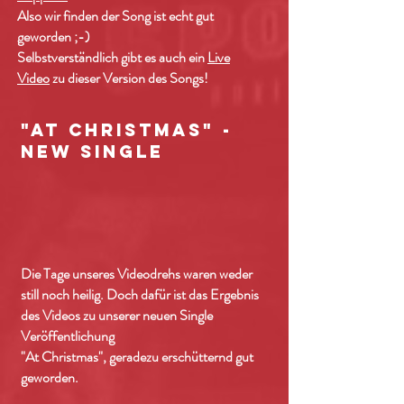
Also wir finden der Song ist echt gut
geworden ;-)
Selbstverständlich gibt es auch ein
Live
Video
zu dieser Version des Songs!
"At Christmas" -
New Single
Die Tage unseres Videodrehs waren weder
still noch heilig. Doch dafür ist das Ergebnis
des Videos zu unserer neuen Single
Veröffentlichung
"At Christmas", geradezu erschütternd gut
geworden.