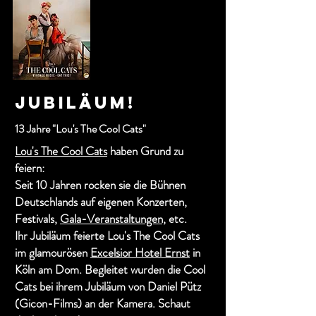
Jubiläum!
13 Jahre "Lou's The Cool Cats"
Lou's The Cool Cats
haben Grund zu
feiern:
Seit 10 Jahren rocken sie die Bühnen
Deutschlands auf eigenen Konzerten,
Festivals,
Gala-Veranstaltungen,
etc.
Ihr Jubiläum feierte Lou's The Cool Cats
im glamourösen
Excelsior Hotel Ernst
in
Köln am Dom. Begleitet wurden die Cool
Cats bei ihrem Jubiläum von Daniel Pütz
(Gicon-Films) an der Kamera. Schaut