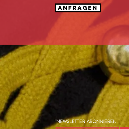
ANFRAGEN
NEWSLETTER ABONNIEREN