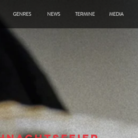
GENRES
NEWS
TERMINE
MEDIA