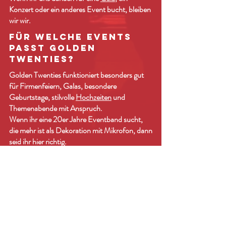
Konzert oder ein anderes Event bucht, bleiben
wir wir.
Für welche Events
passt Golden
Twenties?
Golden Twenties funktioniert besonders gut
für Firmenfeiern, Galas, besondere
Geburtstage, stilvolle
Hochzeiten
und
Themenabende mit Anspruch.
Wenn ihr eine 20er Jahre Eventband sucht,
die mehr ist als Dekoration mit Mikrofon, dann
seid ihr hier richtig.
ANFRAGEN