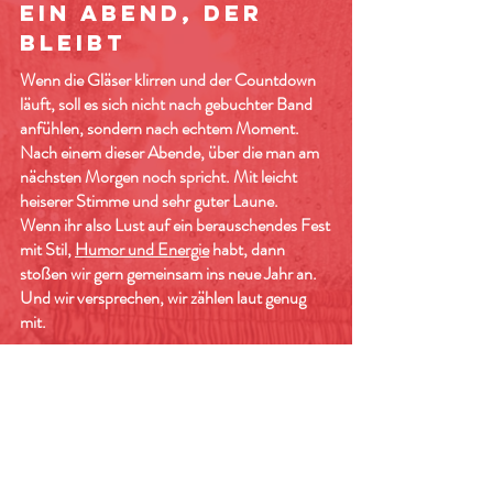
Ein Abend, der
bleibt
Wenn die Gläser klirren und der Countdown
läuft, soll es sich nicht nach gebuchter Band
anfühlen, sondern nach echtem Moment.
Nach einem dieser Abende, über die man am
nächsten Morgen noch spricht. Mit leicht
heiserer Stimme und sehr guter Laune.
Wenn ihr also Lust auf ein berauschendes Fest
mit Stil,
Humor und Energie
habt, dann
stoßen wir gern gemeinsam ins neue Jahr an.
Und wir versprechen, wir zählen laut genug
mit.
ANFRAGEN