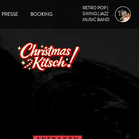
RETRO POP |
SWING | JAZZ
PRESSE
BOOKING
MUSIC BAND