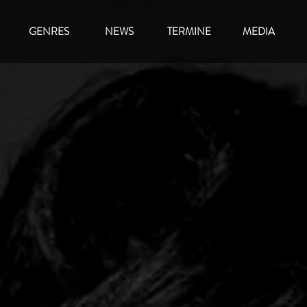
GENRES
NEWS
TERMINE
MEDIA