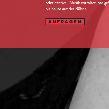
oder Festival, Musik entfaltet ihre
bis heute auf der Bühne.
ANFRAGEN