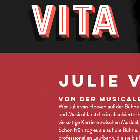
Julie 
VON DER MUSICAL
Wer Julie van Hoeven auf der Bühne e
und Musicaldarstellerin absolvierte
vielseitige Karriere zwischen Musica
Schon früh zog es sie auf die Bühne.
professionellen Laufbahn, die sie bi