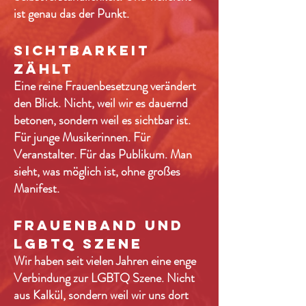
ist genau das der Punkt.
Sichtbarkeit
zählt
Eine reine Frauenbesetzung verändert
den Blick. Nicht, weil wir es dauernd
betonen, sondern weil es sichtbar ist.
Für junge Musikerinnen. Für
Veranstalter. Für das Publikum. Man
sieht, was möglich ist, ohne großes
Manifest.
Frauenband und
LGBTQ Szene
Wir haben seit vielen Jahren eine enge
Verbindung zur LGBTQ Szene. Nicht
aus Kalkül, sondern weil wir uns dort