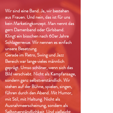
Wir sind eine Band. Ja, wir bestehen
aus Frauen. Und nein, das ist für uns
kein Marketingkonzept. Man nennt das
gern Damenband oder Girlsband.
Klingt ein bisschen nach 60er Jahre
Schlagerrevue. Wir nennen es einfach
unsere Besetzung.
Gerade im Retro, Swing und Jazz
Bereich war lange vieles männlich
geprägt. Umso schöner, wenn sich das
Bild verschiebt. Nicht als Kampfansage,
sondern ganz selbstverständlich. Wir
stehen auf der Bühne, spielen, singen,
führen durch den Abend. Mit Humor,
mit Stil, mit Haltung. Nicht als
Ausnahmeerscheinung, sondern als
Selbstverständlichkeit. Und vielleicht