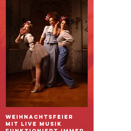
WEIHNACHTSFEIER
MIT LIVE MUSIK
FUNKTIONIERT IMMER