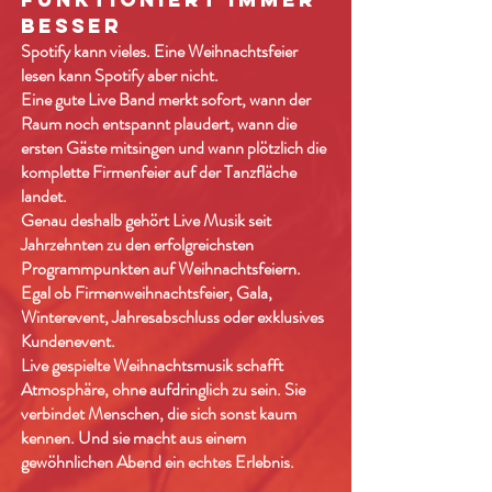
BESSER
Spotify kann vieles. Eine Weihnachtsfeier
lesen kann Spotify aber nicht.
Eine gute Live Band merkt sofort, wann der
Raum noch entspannt plaudert, wann die
ersten Gäste mitsingen und wann plötzlich die
komplette Firmenfeier auf der Tanzfläche
landet.
Genau deshalb gehört Live Musik seit
Jahrzehnten zu den erfolgreichsten
Programmpunkten auf Weihnachtsfeiern.
Egal ob Firmenweihnachtsfeier, Gala,
Winterevent, Jahresabschluss oder exklusives
Kundenevent.
Live gespielte Weihnachtsmusik schafft
Atmosphäre, ohne aufdringlich zu sein. Sie
verbindet Menschen, die sich sonst kaum
kennen. Und sie macht aus einem
gewöhnlichen Abend ein echtes Erlebnis.