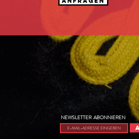
ANFRAGEN
NEWSLETTER ABONNIEREN