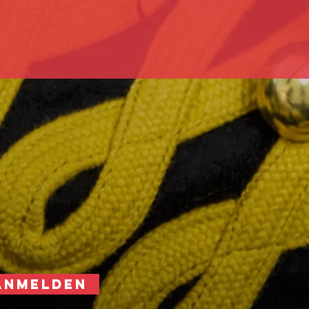
ANMELDEN