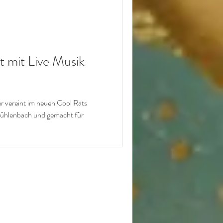
 mit Live Musik
r vereint im neuen Cool Rats
 Mühlenbach und gemacht für