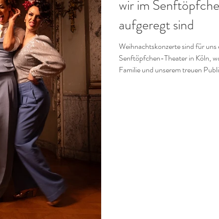
wir im Senftöpfch
aufgeregt sind
Weihnachtskonzerte sind für uns 
Senftöpfchen-Theater in Köln, wo
Familie und unserem treuen Publ