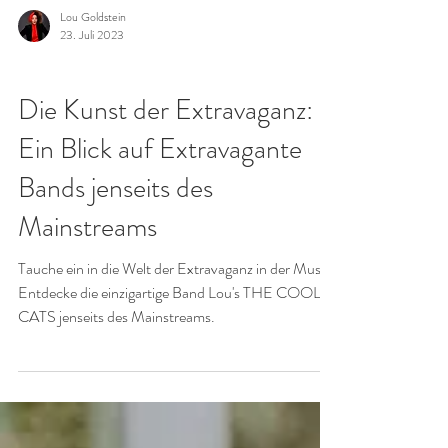
Lou Goldstein
23. Juli 2023
GALAS & FIRMENFEIERN
Die Kunst der Extravaganz:
Ein Blick auf Extravagante
Bands jenseits des
Mainstreams
Tauche ein in die Welt der Extravaganz in der Musik!
Entdecke die einzigartige Band Lou's THE COOL
CATS jenseits des Mainstreams.