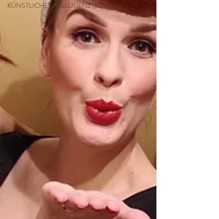
KÜNSTLICHE INTELLIGENZ (KI)