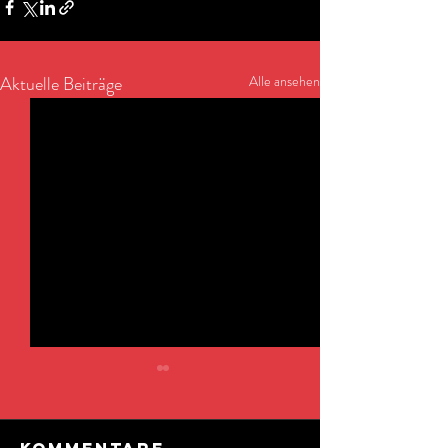
Aktuelle Beiträge
Alle ansehen