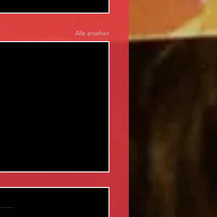
Alle ansehen