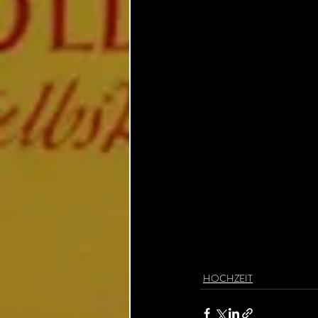
HOCHZEIT