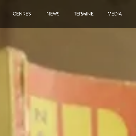
GENRES
NEWS
TERMINE
MEDIA