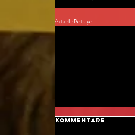
Aktuelle Beiträge
Kommentare