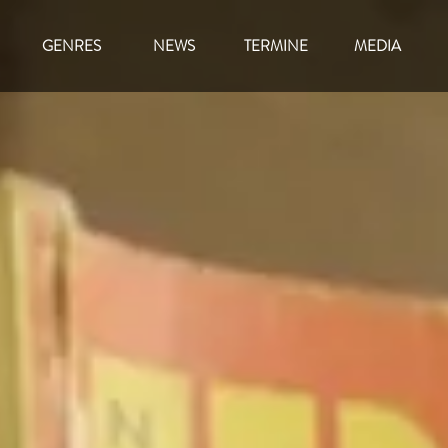
GENRES
NEWS
TERMINE
MEDIA