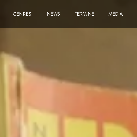
GENRES
NEWS
TERMINE
MEDIA