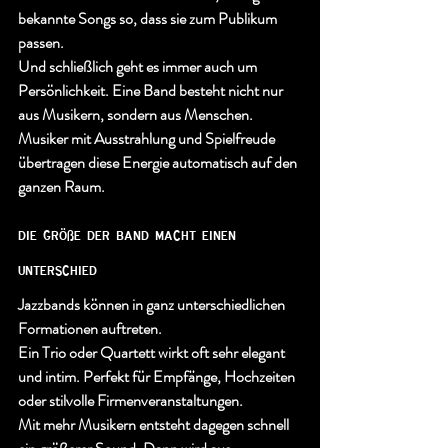
bekannte Songs so, dass sie zum Publikum 
passen.
Und schließlich geht es immer auch um 
Persönlichkeit. Eine Band besteht nicht nur 
aus Musikern, sondern aus Menschen. 
Musiker mit Ausstrahlung und Spielfreude 
übertragen diese Energie automatisch auf den 
ganzen Raum.
die größe der band macht einen 
unterschied
Jazzbands können in ganz unterschiedlichen 
Formationen auftreten.
Ein Trio oder Quartett wirkt oft sehr elegant 
und intim. Perfekt für Empfänge, Hochzeiten 
oder stilvolle Firmenveranstaltungen.
Mit mehr Musikern entsteht dagegen schnell 