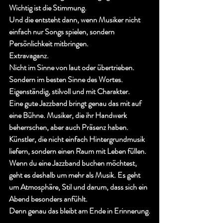
Wichtig ist die Stimmung.
Und die entsteht dann, wenn Musiker nicht 
einfach nur Songs spielen, sondern 
Persönlichkeit mitbringen.
Extravaganz.
Nicht im Sinne von laut oder übertrieben. 
Sondern im besten Sinne des Wortes. 
Eigenständig, stilvoll und mit Charakter.
Eine gute Jazzband bringt genau das mit auf 
eine Bühne. Musiker, die ihr Handwerk 
beherrschen, aber auch Präsenz haben. 
Künstler, die nicht einfach Hintergrundmusik 
liefern, sondern einen Raum mit Leben füllen.
Wenn du eine Jazzband buchen möchtest, 
geht es deshalb um mehr als Musik. Es geht 
um Atmosphäre, Stil und darum, dass sich ein 
Abend besonders anfühlt.
Denn genau das bleibt am Ende in Erinnerung.