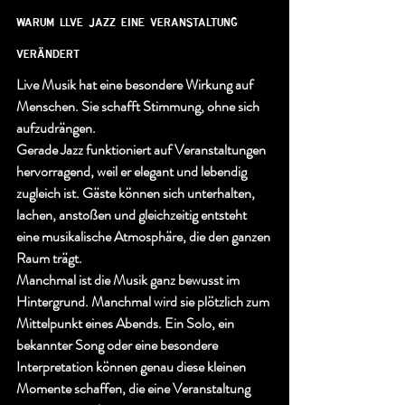
warum llve jazz eine veranstaltung 
verändert
Live Musik hat eine besondere Wirkung auf 
Menschen. Sie schafft Stimmung, ohne sich 
aufzudrängen.
Gerade Jazz funktioniert auf Veranstaltungen 
hervorragend, weil er elegant und lebendig 
zugleich ist. Gäste können sich unterhalten, 
lachen, anstoßen und gleichzeitig entsteht 
eine musikalische Atmosphäre, die den ganzen 
Raum trägt.
Manchmal ist die Musik ganz bewusst im 
Hintergrund. Manchmal wird sie plötzlich zum 
Mittelpunkt eines Abends. Ein Solo, ein 
bekannter Song oder eine besondere 
Interpretation können genau diese kleinen 
Momente schaffen, die eine Veranstaltung 