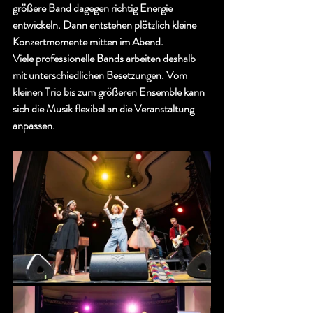
größere Band dagegen richtig Energie 
entwickeln. Dann entstehen plötzlich kleine 
Konzertmomente mitten im Abend.
Viele professionelle Bands arbeiten deshalb 
mit unterschiedlichen Besetzungen. Vom 
kleinen Trio bis zum größeren Ensemble kann 
sich die Musik flexibel an die Veranstaltung 
anpassen.