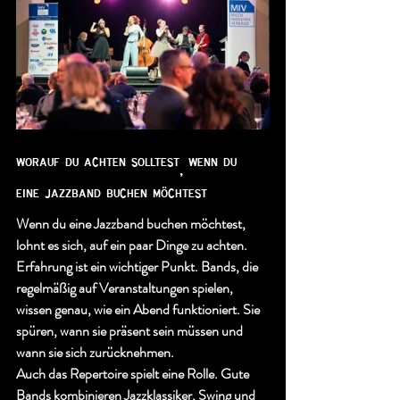
worauf du achten solltest, wenn du 
eine jazzband buchen möchtest
Wenn du eine Jazzband buchen möchtest, 
lohnt es sich, auf ein paar Dinge zu achten.
Erfahrung ist ein wichtiger Punkt. Bands, die 
regelmäßig auf Veranstaltungen spielen, 
wissen genau, wie ein Abend funktioniert. Sie 
spüren, wann sie präsent sein müssen und 
wann sie sich zurücknehmen.
Auch das Repertoire spielt eine Rolle. Gute 
Bands kombinieren Jazzklassiker, Swing und 