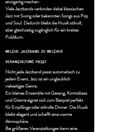
einzigartig machen.
Viele Jazzbands verbinden dabei klassischen 
Jazz mit Swing oder bekannten Songs aus Pop 
und Soul. Dadurch bleibt die Musik stilvoll, 
aber gleichzeitig zugänglich für ein breites 
Publikum.
welche jazzband zu welcher 
veranstaltung passt
Nicht jede Jazzband passt automatisch zu 
jedem Event. Jazz ist ein unglaublich 
vielseitiges Genre.
Ein kleines Ensemble mit Gesang, Kontrabass 
und Gitarre eignet sich zum Beispiel perfekt 
für Empfänge oder stilvolle Dinner. Die Musik 
bleibt elegant und schafft eine warme 
Atmosphäre.
Bei größeren Veranstaltungen kann eine 