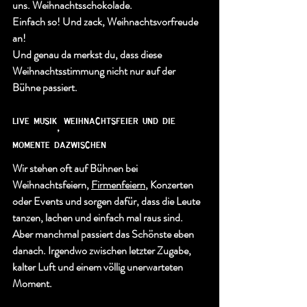
uns. Weihnachtsschokolade.
Einfach so! Und zack, Weihnachtsvorfreude 
an!
Und genau da merkst du, dass diese 
Weihnachtsstimmung nicht nur auf der 
Bühne passiert.
live musik, weihnachtsfeier und die 
momente dazwischen
Wir stehen oft auf Bühnen bei 
Weihnachtsfeiern
, 
Firmenfeiern
, 
Konzerten
oder Events und sorgen dafür, dass die Leute 
tanzen, lachen und einfach mal raus sind. 
Aber manchmal passiert das Schönste eben 
danach. Irgendwo zwischen letzter Zugabe, 
kalter Luft und einem völlig unerwarteten 
Moment.