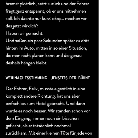
bremst plötzlich, setzt zurück und der Fahrer 
fragt ganz entspannt, ob er uns mitnehmen 
soll. Ich dachte nur kurz: okay… machen wir 
das jetzt wirklich?
Haben wir gemacht.
Und saßen ein paar Sekunden später zu dritt 
hinten im Auto, mitten in so einer Situation, 
die man nicht planen kann und die genau 
deshalb hängen bleibt.
weihnachtsstimmung  jenseits der bühne
Der Fahrer, Felix, musste eigentlich in eine 
komplett andere Richtung, hat uns aber 
einfach bis zum Hotel gebracht. Und dann 
wurde es noch besser. Wir standen schon vor 
dem Eingang, immer noch ein bisschen 
geflasht, als er tatsächlich nochmal 
zurückkam. Mit einer kleinen Tüte für jede von 