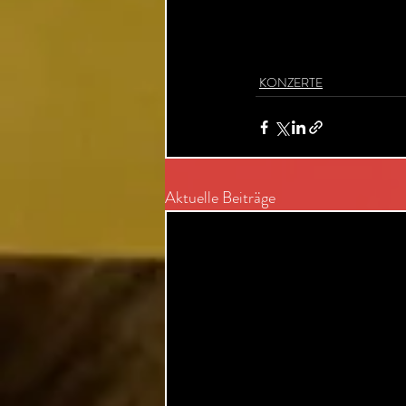
KONZERTE
Aktuelle Beiträge