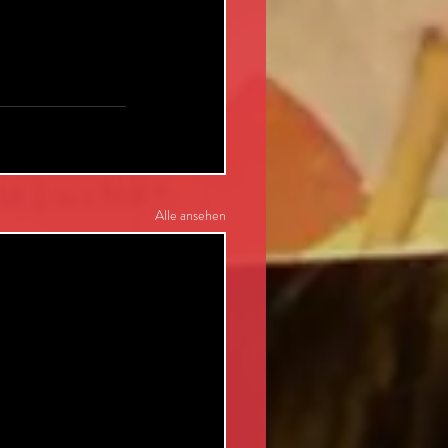
Alle ansehen