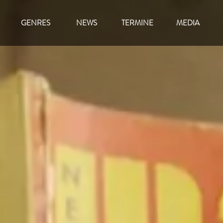
GENRES
NEWS
TERMINE
MEDIA