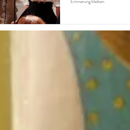
Erinnerung bleiben.