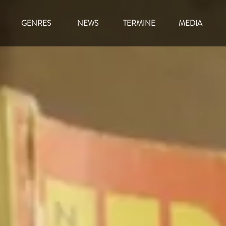
GENRES
NEWS
TERMINE
MEDIA