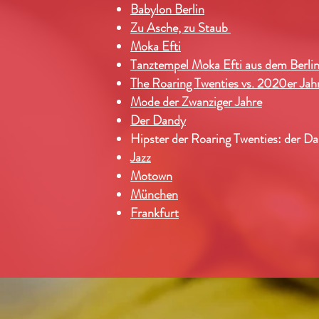
Babylon Berlin
Zu Asche, zu Staub
Moka Efti
Tanztempel Moka Efti aus dem Berlin
The Roaring Twenties vs. 2020er Jah
Mode der Zwanziger Jahre
Der Dandy
Hipster der Roaring Twenties: der D
Jazz
Motown
München
Frankfurt