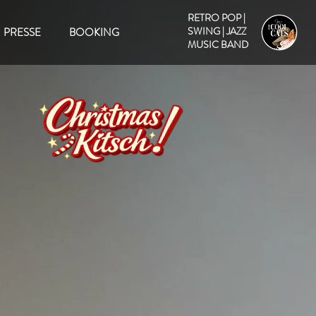
RETRO POP |
SWING | JAZZ
PRESSE
BOOKING
MUSIC BAND