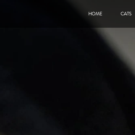
HOME
CATS