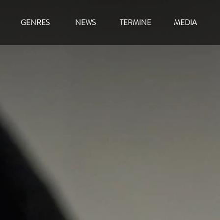
GENRES
NEWS
TERMINE
MEDIA