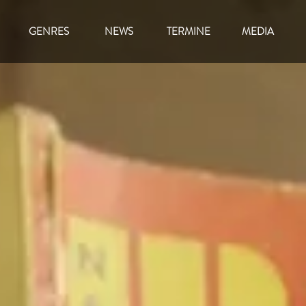
GENRES
NEWS
TERMINE
MEDIA