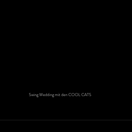
Swing Wedding mit den COOL CATS