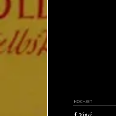
HOCHZEIT