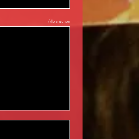
Alle ansehen