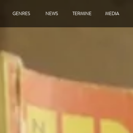
GENRES
NEWS
TERMINE
MEDIA